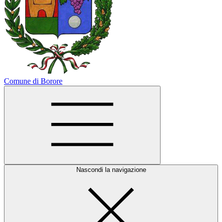
Comune di Borore
Nascondi la navigazione