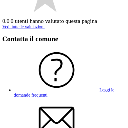
0.0
0 utenti hanno valutato questa pagina
Vedi tutte le valutazioni
Contatta il comune
Leggi le
domande frequenti