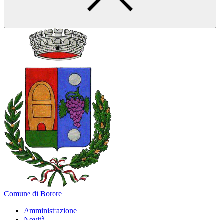
Comune di Borore
Amministrazione
Novità