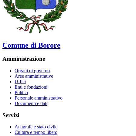
Comune di Borore
Amministrazione
Organi di governo
Aree amministrative
Uffici
Enti e fondazioni
Politici
Personale amministrativo
Documenti e dati
Servizi
Anagrafe e stato civile
Cultura e tempo libero