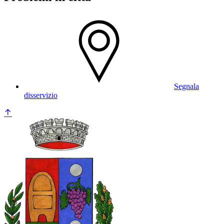
Segnala
disservizio