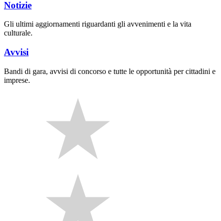
Notizie
Gli ultimi aggiornamenti riguardanti gli avvenimenti e la vita
culturale.
Avvisi
Bandi di gara, avvisi di concorso e tutte le opportunità per cittadini e
imprese.