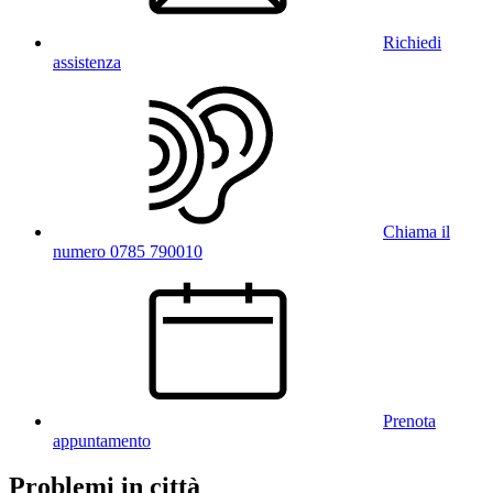
Richiedi
assistenza
Chiama il
numero 0785 790010
Prenota
appuntamento
Problemi in città