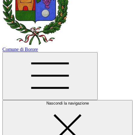
Comune di Borore
Nascondi la navigazione