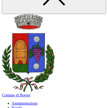
Comune di Borore
Amministrazione
Novità