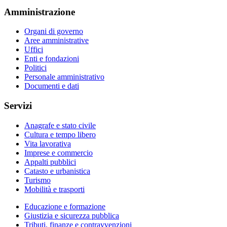
Amministrazione
Organi di governo
Aree amministrative
Uffici
Enti e fondazioni
Politici
Personale amministrativo
Documenti e dati
Servizi
Anagrafe e stato civile
Cultura e tempo libero
Vita lavorativa
Imprese e commercio
Appalti pubblici
Catasto e urbanistica
Turismo
Mobilità e trasporti
Educazione e formazione
Giustizia e sicurezza pubblica
Tributi, finanze e contravvenzioni