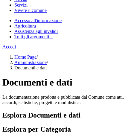
Servizi
Vivere il comune
Accesso all'informazione
Agricoltura
Assistenza agli invalidi
Tutti gli argomenti...
Accedi
Home Page
/
Amministrazione
/
Documenti e dati
Documenti e dati
La documentazione prodotta e pubblicata dal Comune come atti,
accordi, statistiche, progetti e modulistica.
Esplora Documenti e dati
Esplora per Categoria