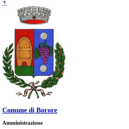
Comune di Borore
Amministrazione