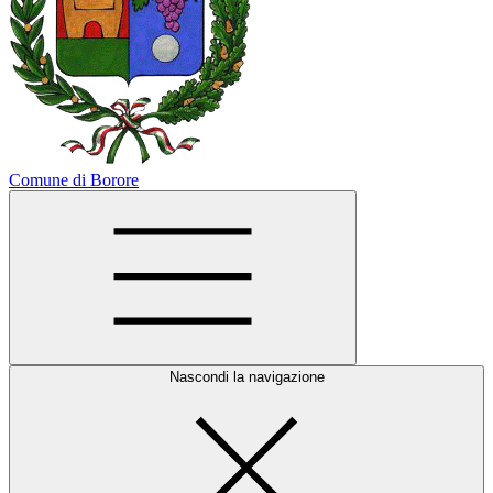
Comune di Borore
Nascondi la navigazione