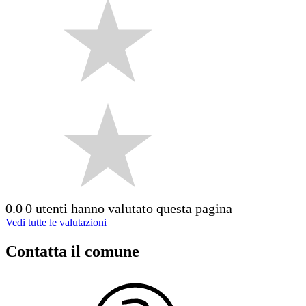
0.0
0 utenti hanno valutato questa pagina
Vedi tutte le valutazioni
Contatta il comune