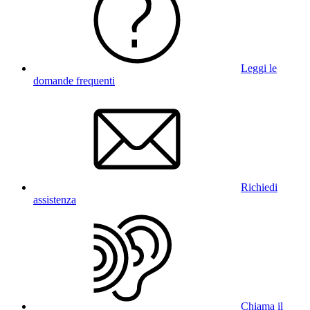
Leggi le
domande frequenti
Richiedi
assistenza
Chiama il