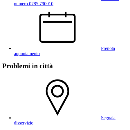
numero 0785 790010
Prenota
appuntamento
Problemi in città
Segnala
disservizio