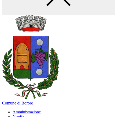
Comune di Borore
Amministrazione
Novità