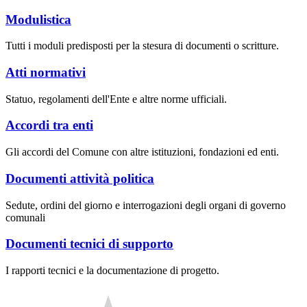
Modulistica
Tutti i moduli predisposti per la stesura di documenti o scritture.
Atti normativi
Statuo, regolamenti dell'Ente e altre norme ufficiali.
Accordi tra enti
Gli accordi del Comune con altre istituzioni, fondazioni ed enti.
Documenti attività politica
Sedute, ordini del giorno e interrogazioni degli organi di governo
comunali
Documenti tecnici di supporto
I rapporti tecnici e la documentazione di progetto.