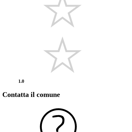
1.0
Contatta il comune