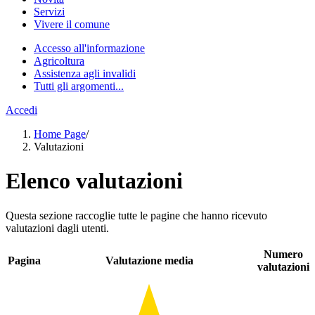
Servizi
Vivere il comune
Accesso all'informazione
Agricoltura
Assistenza agli invalidi
Tutti gli argomenti...
Accedi
Home Page
/
Valutazioni
Elenco valutazioni
Questa sezione raccoglie tutte le pagine che hanno ricevuto
valutazioni dagli utenti.
Numero
Pagina
Valutazione media
valutazioni