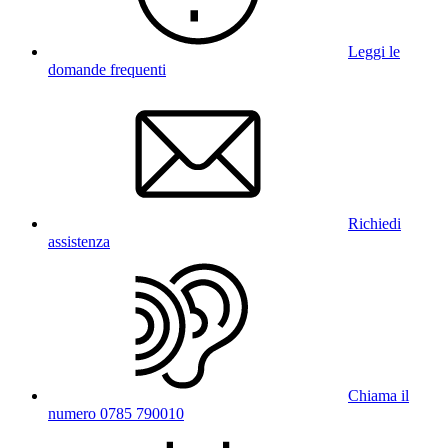
Leggi le
domande frequenti
Richiedi
assistenza
Chiama il
numero 0785 790010