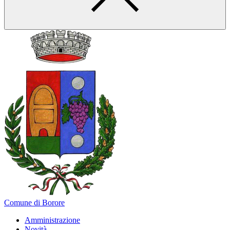
Comune di Borore
Amministrazione
Novità