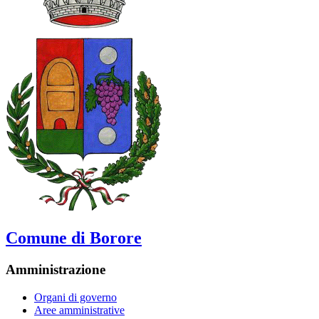
Comune di Borore
Amministrazione
Organi di governo
Aree amministrative