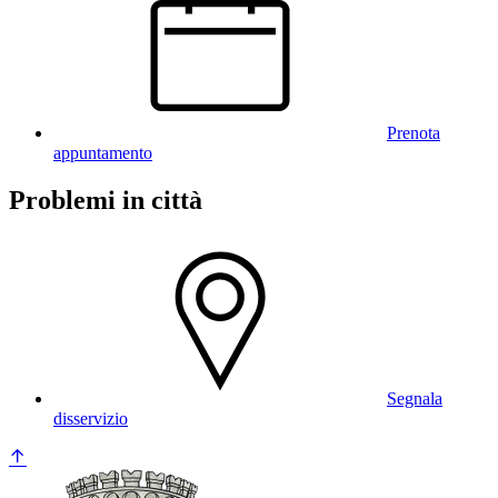
Prenota
appuntamento
Problemi in città
Segnala
disservizio