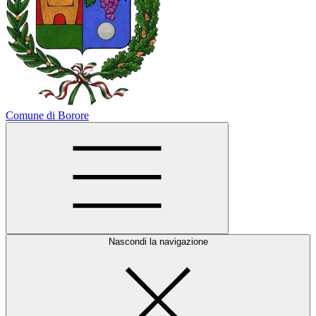
Comune di Borore
Nascondi la navigazione