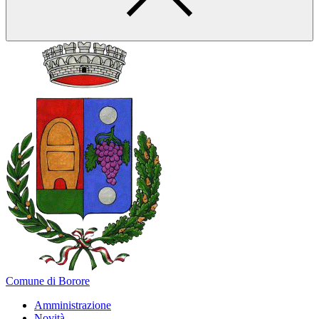
Comune di Borore
Amministrazione
Novità