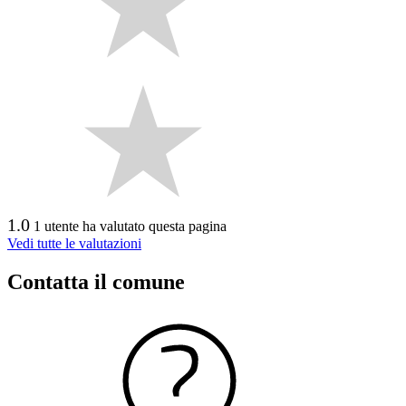
1.0
1 utente ha valutato questa pagina
Vedi tutte le valutazioni
Contatta il comune