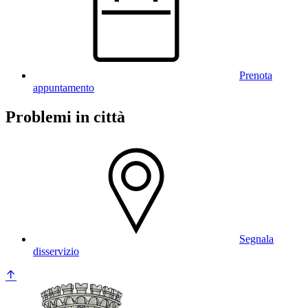
Prenota
appuntamento
Problemi in città
Segnala
disservizio