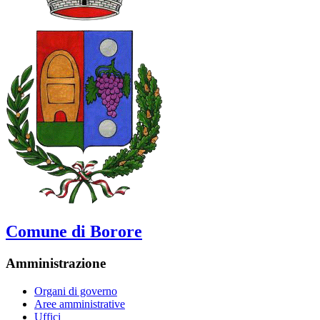
Comune di Borore
Amministrazione
Organi di governo
Aree amministrative
Uffici