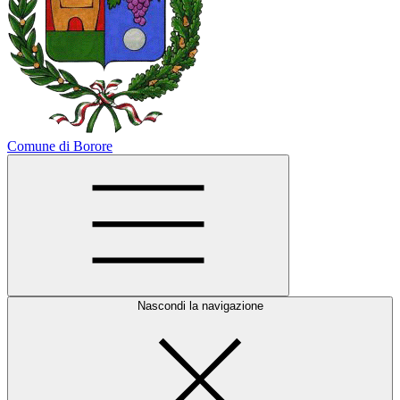
Comune di Borore
Nascondi la navigazione