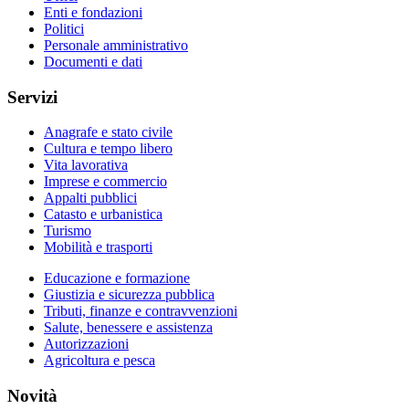
Enti e fondazioni
Politici
Personale amministrativo
Documenti e dati
Servizi
Anagrafe e stato civile
Cultura e tempo libero
Vita lavorativa
Imprese e commercio
Appalti pubblici
Catasto e urbanistica
Turismo
Mobilità e trasporti
Educazione e formazione
Giustizia e sicurezza pubblica
Tributi, finanze e contravvenzioni
Salute, benessere e assistenza
Autorizzazioni
Agricoltura e pesca
Novità